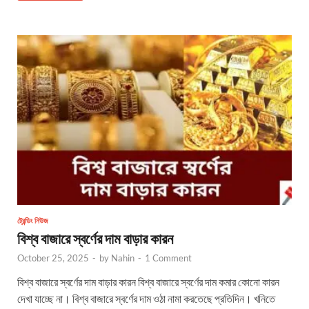
ট্রেন্ডিং নিউজ
বিশ্ব বাজারে স্বর্ণের দাম বাড়ার কারন
October 25, 2025
-
by
Nahin
-
1 Comment
বিশ্ব বাজারে স্বর্ণের দাম বাড়ার কারন বিশ্ব বাজারে স্বর্ণের দাম কমার কোনো কারন
দেখা যাচ্ছে না। বিশ্ব বাজারে স্বর্ণের দাম ওঠা নামা করতেছে প্রতিদিন। খনিতে