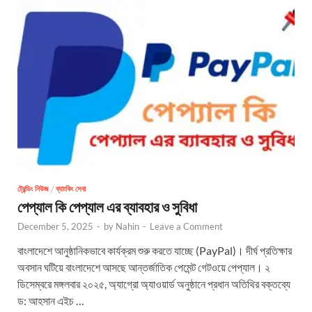
ট্রেন্ডিং নিউজ
/
ব্যাংকিং সেবা
পেপ্যাল কি পেপ্যাল এর ব্যাবহার ও সুবিধা
December 5, 2025
-
by
Nahin
-
Leave a Comment
বাংলাদেশে আনুষ্ঠানিকভাবে কার্যক্রম শুরু করতে যাচ্ছে (PayPal)। দীর্ঘ প্রতিক্ষার
অবসান ঘটিয়ে বাংলাদেশে আসছে আন্তর্জাতিক পেমেন্ট গেটওয়ে পেপ্যাল। ২
ডিসেম্বরে মঙ্গলবার ২০২৫, অ্যাগ্রো অ্যাওয়ার্ড অনুষ্ঠানে প্রধান অতিথির বক্তব্যে
ড: আহসান এইচ …