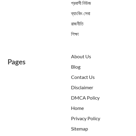
প্রবাসী নিউজ
ব্যাংকিং সেবা
রাজনীতি
শিক্ষা
About Us
Pages
Blog
Contact Us
Disclaimer
DMCA Policy
Home
Privacy Policy
Sitemap