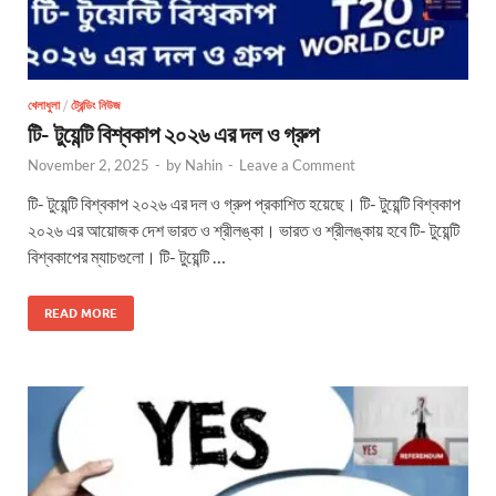
খেলাধুলা
/
ট্রেন্ডিং নিউজ
টি- টুয়েন্টি বিশ্বকাপ ২০২৬ এর দল ও গ্রুপ
November 2, 2025
-
by
Nahin
-
Leave a Comment
টি- টুয়েন্টি বিশ্বকাপ ২০২৬ এর দল ও গ্রুপ প্রকাশিত হয়েছে। টি- টুয়েন্টি বিশ্বকাপ
২০২৬ এর আয়োজক দেশ ভারত ও শ্রীলঙ্কা। ভারত ও শ্রীলঙ্কায় হবে টি- টুয়েন্টি
বিশ্বকাপের ম্যাচগুলো। টি- টুয়েন্টি …
READ MORE