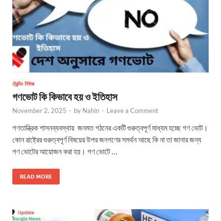
ট্রেন্ডিং নিউজ
গণভোট কি কিভাবে হয় ও ইতিহাস
November 2, 2025
-
by
Nahin
-
Leave a Comment
গণতান্ত্রিক শাসনব্যবস্থায় জনমত গঠনের একটি গুরুত্বপূর্ণ মাধ্যম হচ্ছে গণ ভোট।
কোন রাষ্ট্রের গুরুত্বপূর্ণ বিষয়ের উপর জনগণের সমর্থন আছে কি না তা জানার জন্য
গণ ভোটের আয়োজন করা হয়। গণ ভোটে …
READ MORE