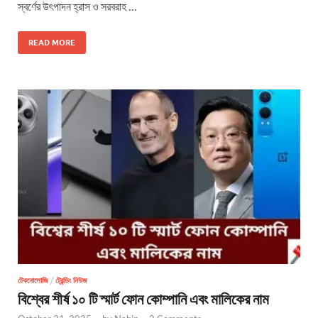
স্বর্ণের উৎপাদন হ্রাস ও সরবরাহ …
READ MORE
টেকনোলোজি
/
ট্রেন্ডিং নিউজ
বিশ্বের শীর্ষ ১০ টি স্মার্ট ফোন কোম্পানি এবং মালিকের নাম