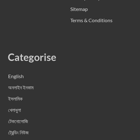
Sitemap
Terms & Conditions
Categorise
English
অনলাইন ইনকাম
ইসলামিক
খেলাধুলা
টেকনোলোজি
ট্রেন্ডিং নিউজ