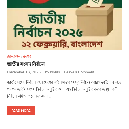
ট্রেন্ডিং নিউজ
/
রাজনীতি
জাতীয় সংসদ নির্বাচন
December 13, 2025
-
by
Nahin
-
Leave a Comment
জাতীয় সংসদ নির্বাচন বাংলাদেশের আইন সভার সদস্য নির্বাচন করার পদ্ধতি। ৫ বছর
পর পর জাতীয় সংসদ নির্বাচন অনুষ্ঠিত হয়। এই নির্বাচন অনুষ্ঠিত করার জন্য একটি
নির্বাচন কমিশন গঠন করা হয়। …
READ MORE