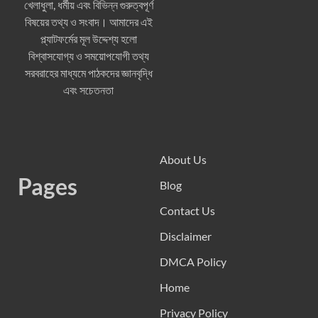
খেলাধুলা, ধর্মীয় এবং বিভিন্ন গুরুত্বপূর্ণ
বিষয়ের তথ্য ও সংবাদ। আমাদের এই
প্ল্যাটফর্মের মূল উদ্দেশ্য হলো
বিশ্বাসযোগ্য ও সময়োপযোগী তথ্য
সরবরাহের মাধ্যমে পাঠকদের জ্ঞানবৃদ্ধি
এবং সচেতনতা
About Us
Pages
Blog
Contact Us
Disclaimer
DMCA Policy
Home
Privacy Policy