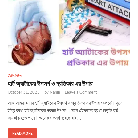
ট্রেন্ডিং নিউজ
হার্ট অ্যাটাকের উপসর্গ ও প্রতিকার এর উপায়
October 31, 2025
-
by
Nahin
-
Leave a Comment
আজ আমরা জানব হার্ট অ্যাটাকের উপসর্গ ও প্রতিকার এর উপায় সম্পর্কে। বুকে
তীব্র ব্যথা হার্ট অ্যাটাকের প্রধান উপসর্গ। তবে এইধরনের ব্যথা ছাড়াই হার্ট
অ্যাটাক হতে পারে। অনেক উপসর্গ রয়েছে যার …
READ MORE