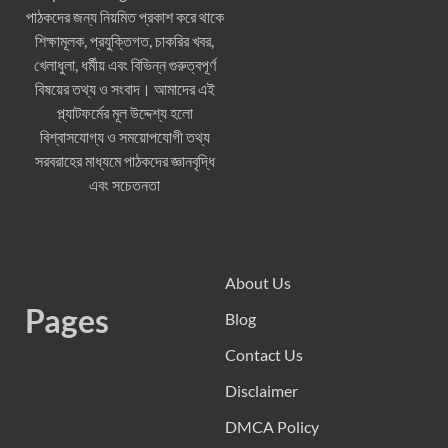
পাঠকদের জন্য নিয়মিত প্রকাশ করে থাকে
শিক্ষামূলক, প্রযুক্তিগত, চাকরির খবর,
খেলাধুলা, ধর্মীয় এবং বিভিন্ন গুরুত্বপূর্ণ
বিষয়ের তথ্য ও সংবাদ। আমাদের এই
প্ল্যাটফর্মের মূল উদ্দেশ্য হলো
বিশ্বাসযোগ্য ও সময়োপযোগী তথ্য
সরবরাহের মাধ্যমে পাঠকদের জ্ঞানবৃদ্ধি
এবং সচেতনতা
About Us
Pages
Blog
Contact Us
Disclaimer
DMCA Policy