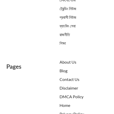
ট্রেন্ডিং নিউজ
প্রবাসী নিউজ
ব্যাংকিং সেবা
রাজনীতি
শিক্ষা
About Us
Pages
Blog
Contact Us
Disclaimer
DMCA Policy
Home
Privacy Policy