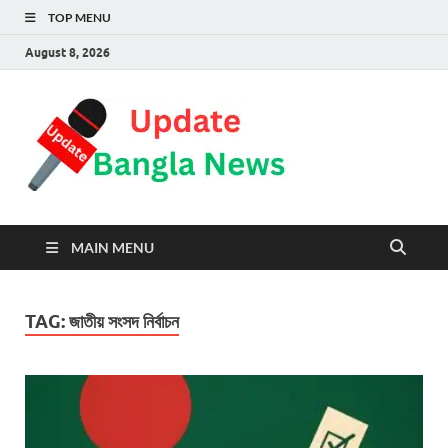
TOP MENU
August 8, 2026
Update
Trust is steadfast
Bangla
News
MAIN MENU
TAG:
জাতীয় সংসদ নির্বাচন