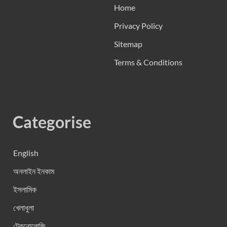
Home
Privacy Policy
Sitemap
Terms & Conditions
Categorise
English
অনলাইন ইনকাম
ইসলামিক
খেলাধুলা
টেকনোলোজি