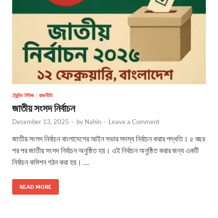
ট্রেন্ডিং নিউজ
/
রাজনীতি
জাতীয় সংসদ নির্বাচন
December 13, 2025
-
by
Nahin
-
Leave a Comment
জাতীয় সংসদ নির্বাচন বাংলাদেশের আইন সভার সদস্য নির্বাচন করার পদ্ধতি। ৫ বছর
পর পর জাতীয় সংসদ নির্বাচন অনুষ্ঠিত হয়। এই নির্বাচন অনুষ্ঠিত করার জন্য একটি
নির্বাচন কমিশন গঠন করা হয়। …
READ MORE