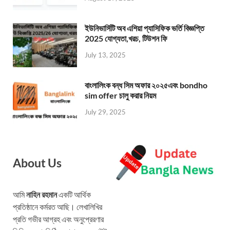
ইউনিভার্সিটি অব এশিয়া প্যাসিফিক ভর্তি বিজ্ঞপ্তি
2025 যোগ্যতা,খরচ, টিউশন ফি
July 13, 2025
বাংলালিংক বন্ধ সিম অফার ২০২৫এবং bondho
sim offer চালু করার নিয়ম
July 29, 2025
About Us
আমি
নাহিন রহমান
একটি আর্থিক
প্রতিষ্ঠানে কর্মরত আছি। লেখালিখির
প্রতি গভীর আগ্রহ এবং অনুপ্রেরণার