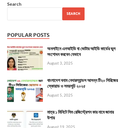
Search
SEARCH
POPULAR POSTS
অনলাইনে এনআইডি বা ভোটার আইডি কার্ডের ভুল
সংশোধন করবেন যেভাবে
August 3, 2025
বাংলাদেশ বনাম নেদারল্যান্ডস আসন্ন টি২০ সিরিজের
স্কোয়াড ও সময়সূচি ২০২৫
August 5, 2025
মাত্র ১ মিনিটে সিম রেজিস্ট্রেশন কার নামে জানার
উপায়
August 19, 2025